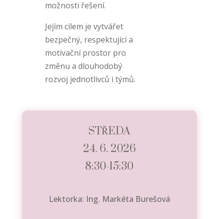
možnosti řešení.
Jejím cílem je vytvářet
bezpečný, respektující a
motivační prostor pro
změnu a dlouhodobý
rozvoj jednotlivců i týmů.
STŘEDA
24. 6. 2026
8:30-15:30
Lektorka: Ing. Markéta Burešová