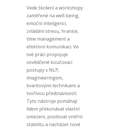
Vede školení a workshopy
zaměřené na well-being,
emoční inteligenci,
zvládání stresu, hranice,
time management a
efektivní komunikaci. Ve
své práci propojuje
osvědčené koučovací
postupy s NLP,
imagineeringem,
kvantovými technikami a
tvořivou představivostí.
Tyto nástroje pomáhají
lidem překonávat vlastní
omezení, posilovat vnitřní
stabilitu a nacházet nové