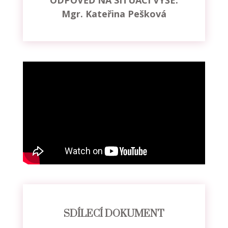
Mgr. Kateřina Pešková
SDÍLECÍ DOKUMENT