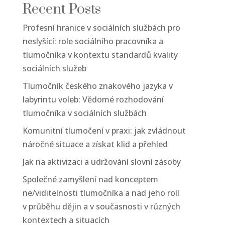
Recent Posts
Profesní hranice v sociálních službách pro
neslyšící: role sociálního pracovníka a
tlumočníka v kontextu standardů kvality
sociálních služeb
Tlumočník českého znakového jazyka v
labyrintu voleb: Vědomé rozhodování
tlumočníka v sociálních službách
Komunitní tlumočení v praxi: jak zvládnout
náročné situace a získat klid a přehled
Jak na aktivizaci a udržování slovní zásoby
Společné zamyšlení nad konceptem
ne/viditelnosti tlumočníka a nad jeho rolí
v průběhu dějin a v současnosti v různých
kontextech a situacích